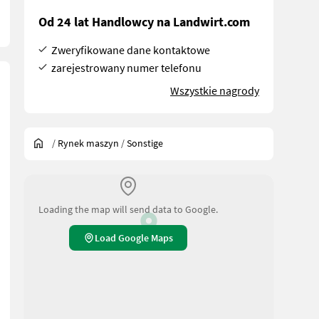
Od 24 lat Handlowcy na Landwirt.com
Zweryfikowane dane kontaktowe
zarejestrowany numer telefonu
Wszystkie nagrody
/
Rynek maszyn
/
Sonstige
Loading the map will send data to Google.
Load Google Maps