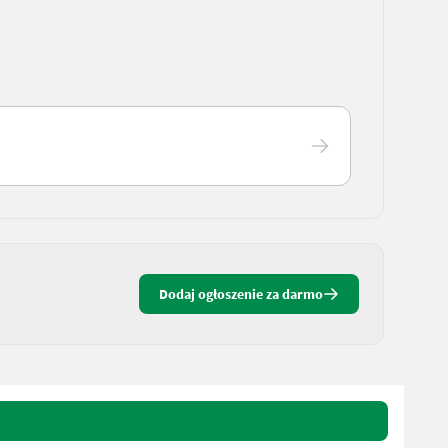
Dodaj ogłoszenie za darmo