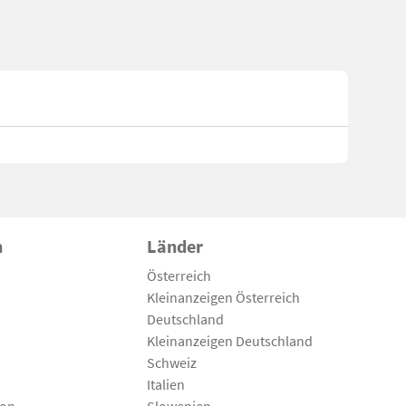
n
Länder
Österreich
Kleinanzeigen Österreich
Deutschland
Kleinanzeigen Deutschland
Schweiz
Italien