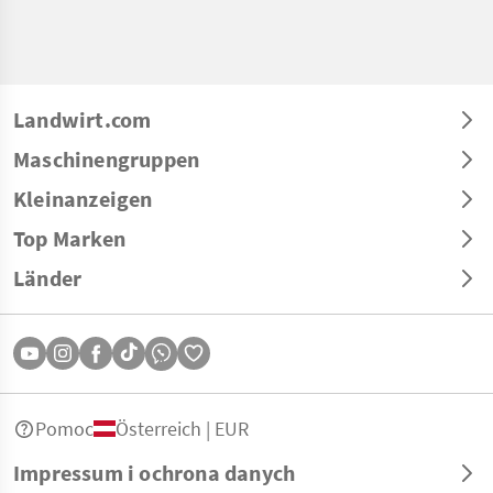
Landwirt.com
Maschinengruppen
Kleinanzeigen
Top Marken
Länder
Pomoc
Österreich | EUR
Impressum i ochrona danych