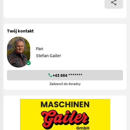
Twój kontakt
Pan
Stefan Gailer
+43 664 *******
Zadzwoń do doradcy