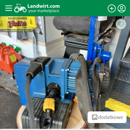
dodatkowe