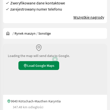
Zweryfikowane dane kontaktowe
zarejestrowany numer telefonu
Wszystkie nagrody
/
Rynek maszyn
/
Sonstige
Loading the map will send data to Google.
Load Google Maps
9640 Kötschach-Mauthen Karyntia
347.48 km odległości