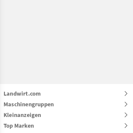
Landwirt.com
Maschinengruppen
Kleinanzeigen
Top Marken