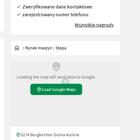
Zweryfikowane dane kontaktowe
zarejestrowany numer telefonu
Wszystkie nagrody
/
Rynek maszyn
/
Stepa
Loading the map will send data to Google.
Load Google Maps
5274 Burgkirchen Dolna Austria