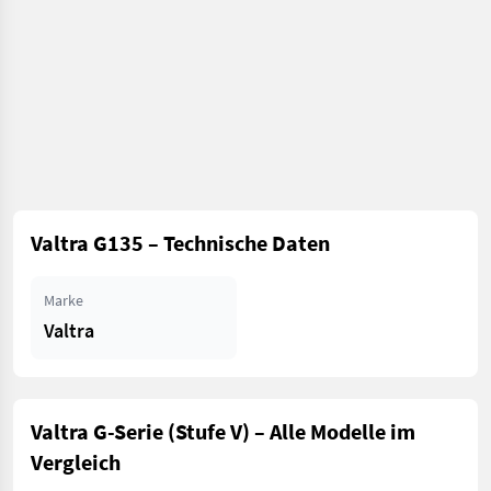
Valtra G135 – Technische Daten
Marke
Valtra
Valtra G-Serie (Stufe V) – Alle Modelle im
Vergleich