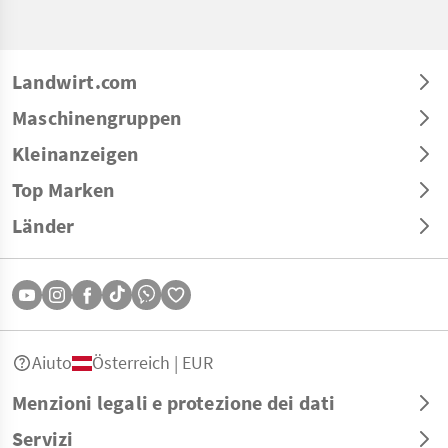
Landwirt.com
Maschinengruppen
Kleinanzeigen
Top Marken
Länder
Aiuto
Österreich | EUR
Menzioni legali e protezione dei dati
Servizi