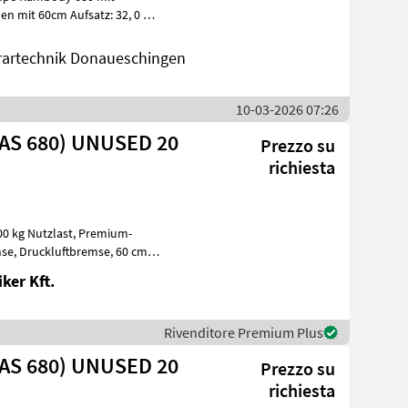
rartechnik Donaueschingen
10-03-2026 07:26
AS 680) UNUSED 20
Prezzo su
richiesta
tzlast, Premium-
ker Kft.
Rivenditore Premium Plus
AS 680) UNUSED 20
Prezzo su
richiesta