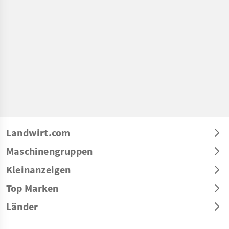
Landwirt.com
Maschinengruppen
Kleinanzeigen
Top Marken
Länder