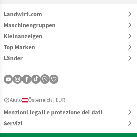
Landwirt.com
Maschinengruppen
Kleinanzeigen
Top Marken
Länder
Aiuto
Österreich | EUR
Menzioni legali e protezione dei dati
Servizi