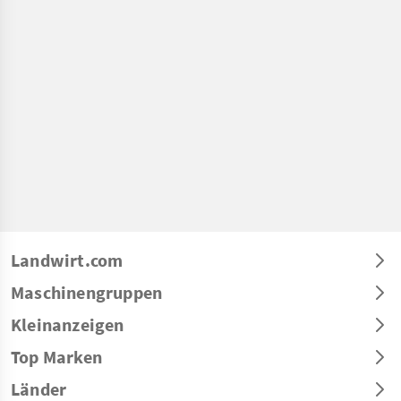
Landwirt.com
Maschinengruppen
Kleinanzeigen
Top Marken
Länder