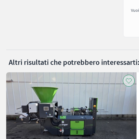
Vuoi
Altri risultati che potrebbero interessarti