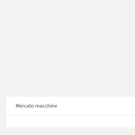
Mercato macchine