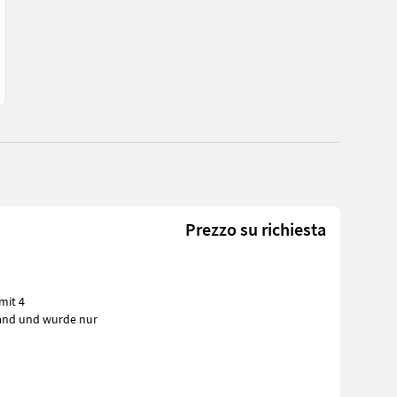
Prezzo su richiesta
mit 4
m Zustand und wurde nur