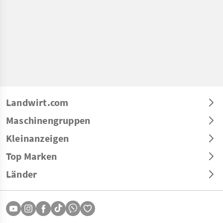
Landwirt.com
Maschinengruppen
Kleinanzeigen
Top Marken
Länder