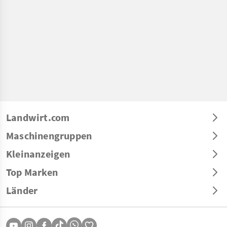
Landwirt.com
Maschinengruppen
Kleinanzeigen
Top Marken
Länder