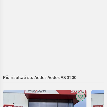
Più risultati su: Aedes Aedes AS 3200