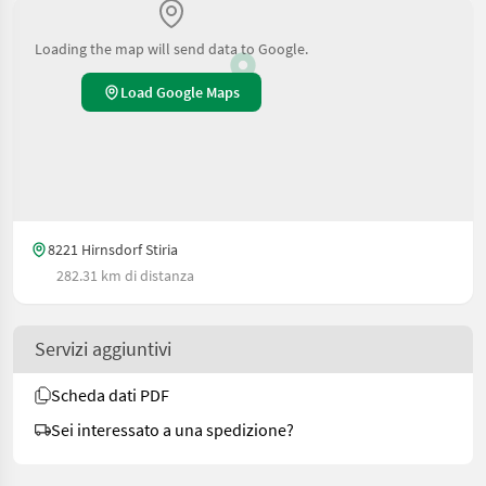
Loading the map will send data to Google.
Load Google Maps
8221 Hirnsdorf Stiria
282.31 km di distanza
Servizi aggiuntivi
Scheda dati PDF
Sei interessato a una spedizione?