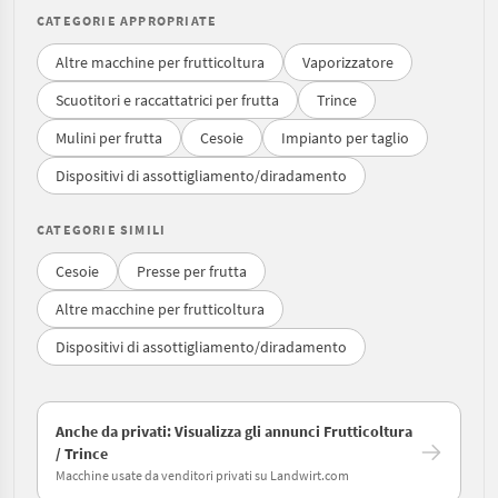
CATEGORIE APPROPRIATE
Altre macchine per frutticoltura
Vaporizzatore
Scuotitori e raccattatrici per frutta
Trince
Mulini per frutta
Cesoie
Impianto per taglio
Dispositivi di assottigliamento/diradamento
CATEGORIE SIMILI
Cesoie
Presse per frutta
Altre macchine per frutticoltura
Dispositivi di assottigliamento/diradamento
Anche da privati: Visualizza gli annunci Frutticoltura
/ Trince
Macchine usate da venditori privati su Landwirt.com