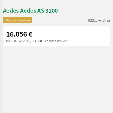
Aedes Aedes AS 3200
8221, Austria
Macchine nuove
16.056 €
inclusa IVA 20%
/ 13.380 € esclusa IVA 20%