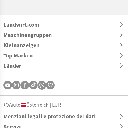
Landwirt.com
Maschinengruppen
Kleinanzeigen
Top Marken
Länder
Aiuto
Österreich | EUR
Menzioni legali e protezione dei dati
Servizi