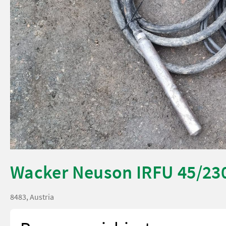
Wacker Neuson IRFU 45/23
8483, Austria