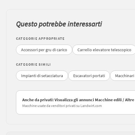
Questo potrebbe interessarti
CATEGORIE APPROPRIATE
Accessori per gru di carico
Carrello elevatore telescopico
CATEGORIE SIMILI
Impianti di setacciatura
Escavatori portati
Macchinari
Anche da privati: Visualizza gli annunci Macchine edili / Altr
Macchine usate da venditori privati su Landwirt.com