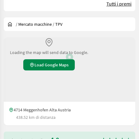
Tutti i premi
/
Mercato macchine
/
TPV
Loading the map will send data to Google.
Load Google Maps
4714 Meggenhofen Alta Austria
438.52 km di distanza