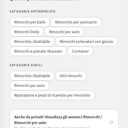
CATEGORIE APPROPRIATE
Rimorchi per balle
Rimorchio per autocarro
Rimorchi Dolly
Rimorchi per auto
Rimorchio ribaltabile
Rimorchi sollevatori con gancio
Rimorchi a pianale ribassato
Container
CATEGORIE SIMILI
Rimorchio ribaltabile
Altri rimorchi
Rimorchi per auto
Riparazione e pezzi di ricambio per rimorchio
Anche da privati: Visualizza gli annunci Rimorchi /
Rimorchi per auto