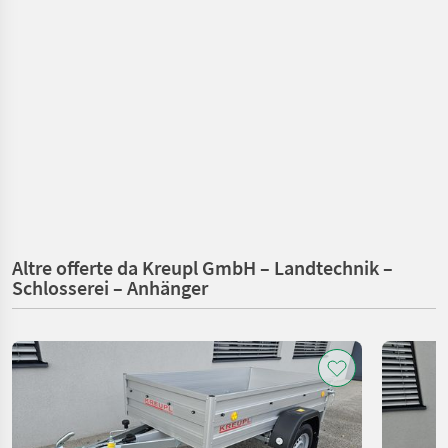
Altre offerte da Kreupl GmbH – Landtechnik –
Schlosserei – Anhänger