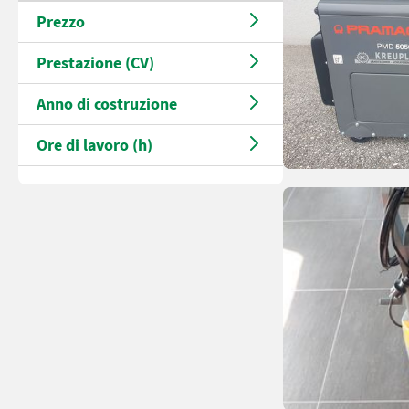
Prezzo
Prestazione (CV)
Anno di costruzione
Ore di lavoro (h)