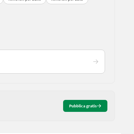
Pubblica gratis