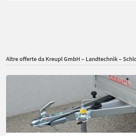
Altre offerte da Kreupl GmbH – Landtechnik – Schl