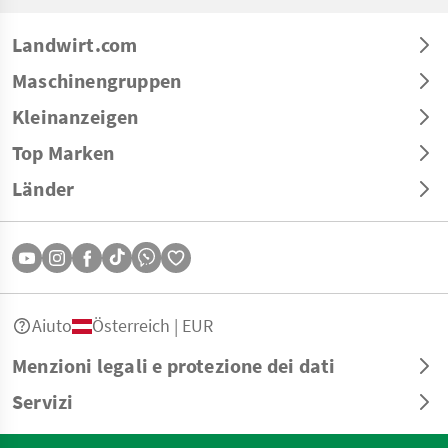
Landwirt.com
Maschinengruppen
Kleinanzeigen
Top Marken
Länder
Aiuto
Österreich | EUR
Menzioni legali e protezione dei dati
Servizi