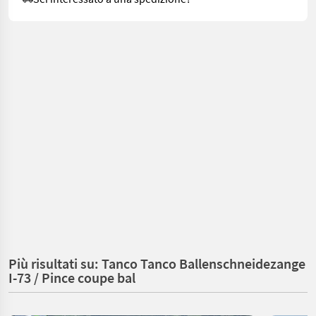
Più risultati su: Tanco Tanco Ballenschneidezange
I-73 / Pince coupe bal