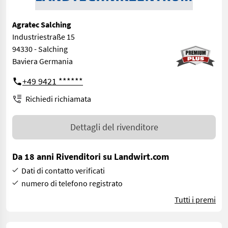
Agratec Salching
Industriestraße 15
94330 - Salching
Baviera Germania
+49 9421 ******
Richiedi richiamata
Dettagli del rivenditore
Da 18 anni Rivenditori su Landwirt.com
Dati di contatto verificati
numero di telefono registrato
Tutti i premi