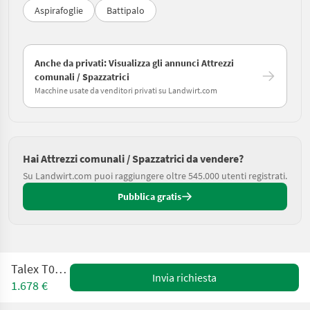
Aspirafoglie
Battipalo
Anche da privati: Visualizza gli annunci Attrezzi
comunali / Spazzatrici
Macchine usate da venditori privati su Landwirt.com
Hai Attrezzi comunali / Spazzatrici da vendere?
Su Landwirt.com puoi raggiungere oltre 545.000 utenti registrati.
Pubblica gratis
Talex T002054
Invia richiesta
1.678 €