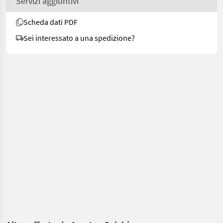
Servizi aggiuntivi
Scheda dati PDF
Sei interessato a una spedizione?