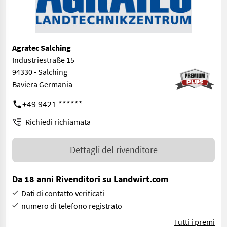
Agratec Salching
Industriestraße 15
94330 - Salching
Baviera Germania
+49 9421 ******
Richiedi richiamata
Dettagli del rivenditore
Da 18 anni Rivenditori su Landwirt.com
Dati di contatto verificati
numero di telefono registrato
Tutti i premi