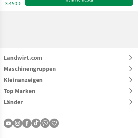
3.450 €
Landwirt.com
Maschinengruppen
Kleinanzeigen
Top Marken
Länder