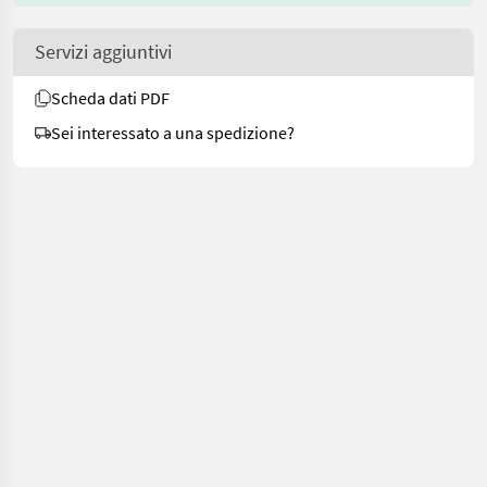
Servizi aggiuntivi
Scheda dati PDF
Sei interessato a una spedizione?