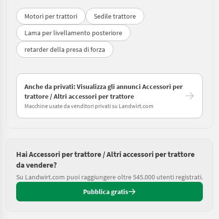
Motori per trattori
Sedile trattore
Lama per livellamento posteriore
retarder della presa di forza
Anche da privati: Visualizza gli annunci Accessori per
trattore / Altri accessori per trattore
Macchine usate da venditori privati su Landwirt.com
Hai Accessori per trattore / Altri accessori per trattore
da vendere?
Su Landwirt.com puoi raggiungere oltre 545.000 utenti registrati.
Pubblica gratis