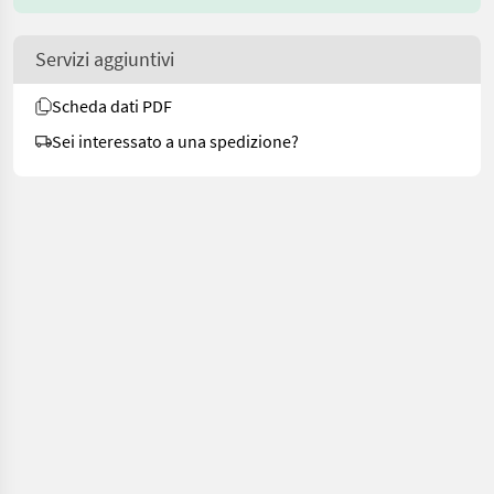
Servizi aggiuntivi
Scheda dati PDF
Sei interessato a una spedizione?