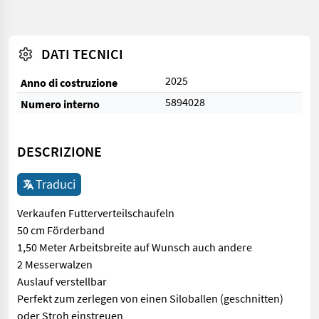
DATI TECNICI
2025
Anno di costruzione
5894028
Numero interno
DESCRIZIONE
Traduci
Verkaufen Futterverteilschaufeln
50 cm Förderband
1,50 Meter Arbeitsbreite auf Wunsch auch andere
2 Messerwalzen
Auslauf verstellbar
Perfekt zum zerlegen von einen Siloballen (geschnitten)
oder Stroh einstreuen