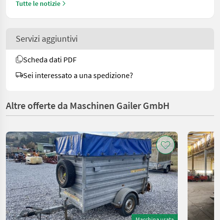
Tutte le notizie
Servizi aggiuntivi
Scheda dati PDF
Sei interessato a una spedizione?
Altre offerte da Maschinen Gailer GmbH
Macchina usata