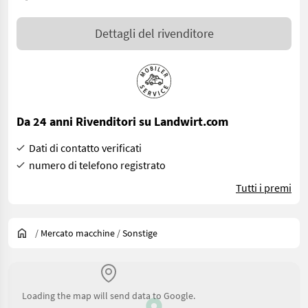
Dettagli del rivenditore
Da 24 anni Rivenditori su Landwirt.com
Dati di contatto verificati
numero di telefono registrato
Tutti i premi
/
Mercato macchine
/
Sonstige
Loading the map will send data to Google.