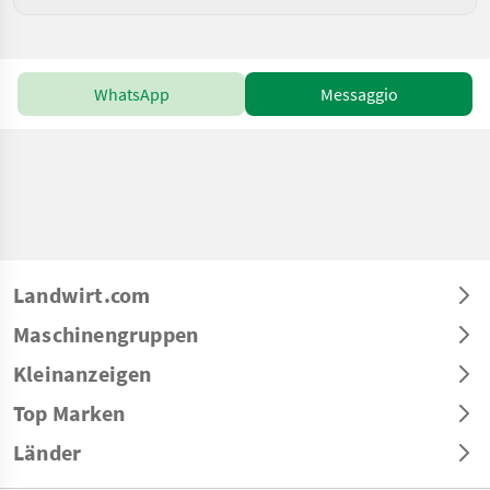
WhatsApp
Messaggio
Landwirt.com
Maschinengruppen
Kleinanzeigen
Top Marken
Länder