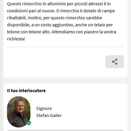
Questo rimorchio in alluminio per piccoli attrezzi è in
condizioni pari al nuovo. Il rimorchio è dotato di rampe
ribaltabili. Inoltre, per questo rimorchio sarebbe
disponibile, a un costo aggiuntivo, anche un telaio per
telone con telone alto. Attendiamo con piacere la vostra
richiesta!
Questo rimorchio in alluminio per piccoli attrezzi è in condizion
Il tuo interlocutore
Signore
Stefan Gailer