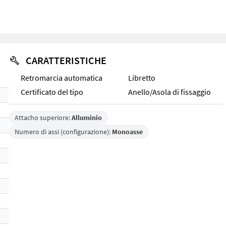
CARATTERISTICHE
Retromarcia automatica
Libretto
Certificato del tipo
Anello/Asola di fissaggio
Attacho superiore:
Alluminio
Numero di assi (configurazione):
Monoasse