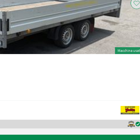
Macchina usa