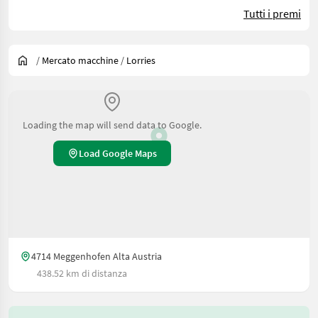
Tutti i premi
/
Mercato macchine
/
Lorries
Loading the map will send data to Google.
Load Google Maps
4714 Meggenhofen Alta Austria
438.52 km di distanza