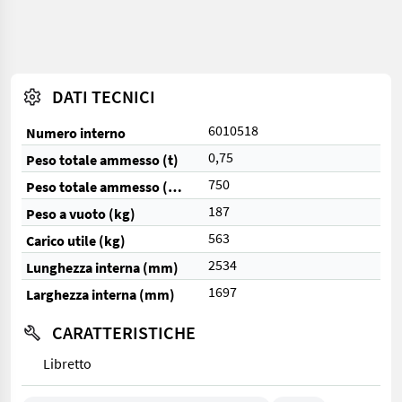
DATI TECNICI
6010518
Numero interno
0,75
Peso totale ammesso (t)
750
Peso totale ammesso (kg)
187
Peso a vuoto (kg)
563
Carico utile (kg)
2534
Lunghezza interna (mm)
1697
Larghezza interna (mm)
CARATTERISTICHE
Libretto