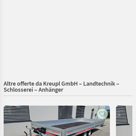
Altre offerte da Kreupl GmbH – Landtechnik –
Schlosserei – Anhänger