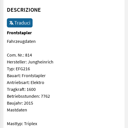
DESCRIZIONE
Traduci
Frontstapler
Fahrzeugdaten
Com. Nr.: 814
Hersteller: Jungheinrich
Typ: EFG216
Bauart: Frontstapler
Antriebsart: Elektro
Tragkraft: 1600
Betriebsstunden: 7762
Baujahr: 2015
Mastdaten
Masttyp: Triplex