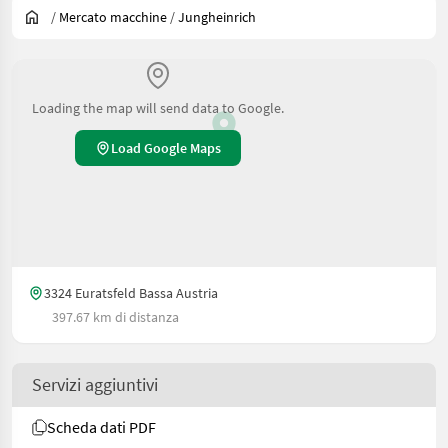
/
Mercato macchine
/
Jungheinrich
Loading the map will send data to Google.
Load Google Maps
3324 Euratsfeld Bassa Austria
397.67 km di distanza
Servizi aggiuntivi
Scheda dati PDF