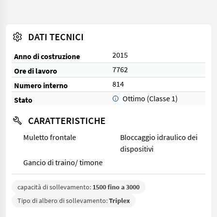
DATI TECNICI
2015
Anno di costruzione
7762
Ore di lavoro
814
Numero interno
Ottimo (Classe 1)
Stato
CARATTERISTICHE
Muletto frontale
Bloccaggio idraulico dei
dispositivi
Gancio di traino/ timone
capacità di sollevamento:
1500 fino a 3000
Tipo di albero di sollevamento:
Triplex