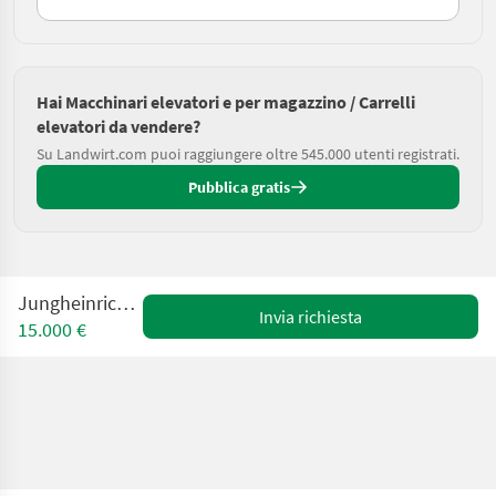
Hai Macchinari elevatori e per magazzino / Carrelli
elevatori da vendere?
Su Landwirt.com puoi raggiungere oltre 545.000 utenti registrati.
Pubblica gratis
Jungheinrich EFG216
Invia richiesta
15.000 €