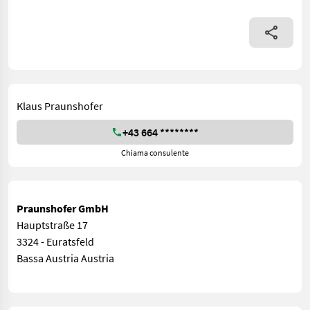
Klaus Praunshofer
+43 664 ********
Chiama consulente
Praunshofer GmbH
Hauptstraße 17
3324 - Euratsfeld
Bassa Austria Austria