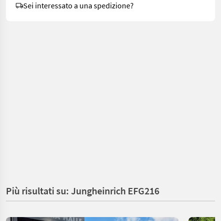
Sei interessato a una spedizione?
Più risultati su: Jungheinrich EFG216