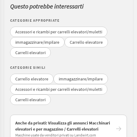
Questo potrebbe interessarti
CATEGORIE APPROPRIATE
Accessori e ricambi per carrelli elevatori/muletti
immagazzinare/impilare
Carrello elevatore
Carrelli elevatori
CATEGORIE SIMILI
Carrello elevatore
immagazzinare/impilare
Accessori e ricambi per carrelli elevatori/muletti
Carrelli elevatori
Anche da privati: Visualizza gli annunci Macchinari
elevatori e per magazzino / Carrelli elevatori
Macchine usate da venditori privati su Landwirt.com