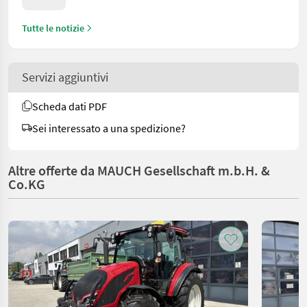
Tutte le notizie
Servizi aggiuntivi
Scheda dati PDF
Sei interessato a una spedizione?
Altre offerte da MAUCH Gesellschaft m.b.H. &
Co.KG