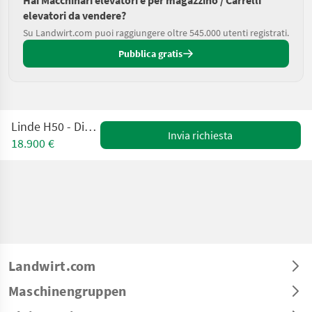
elevatori da vendere?
Su Landwirt.com puoi raggiungere oltre 545.000 utenti registrati.
Pubblica gratis
Linde H50 - Dieselstapler
Invia richiesta
18.900 €
Landwirt.com
Maschinengruppen