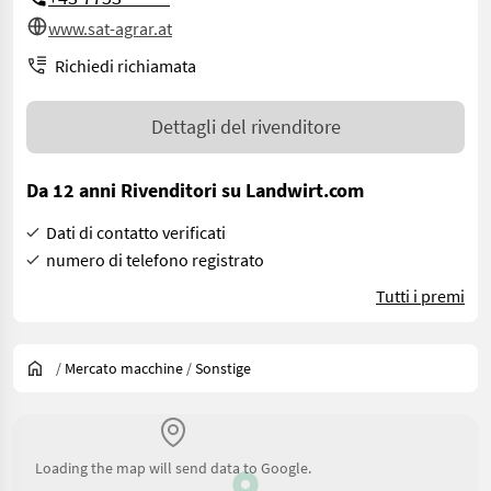
www.sat-agrar.at
Richiedi richiamata
Dettagli del rivenditore
Da 12 anni Rivenditori su Landwirt.com
Dati di contatto verificati
numero di telefono registrato
Tutti i premi
/
Mercato macchine
/
Sonstige
Loading the map will send data to Google.