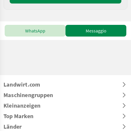
WhatsApp
Messaggio
Landwirt.com
Maschinengruppen
Kleinanzeigen
Top Marken
Länder