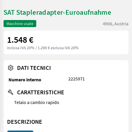
SAT Stapleradapter-Euroaufnahme
4906, Austria
Macchine usate
1.548 €
inclusa IVA 20%
/ 1.290 € esclusa IVA 20%
DATI TECNICI
2225971
Numero interno
CARATTERISTICHE
Telaio a cambio rapido
DESCRIZIONE