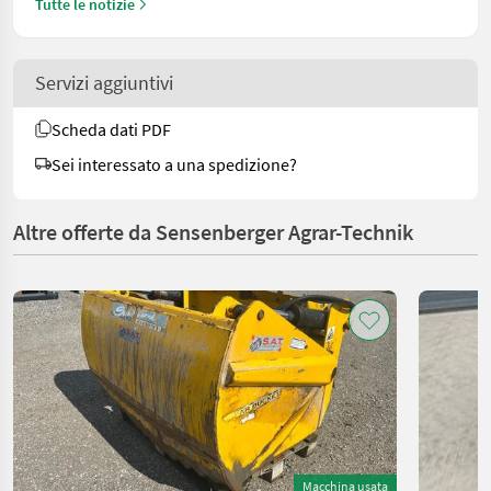
Tutte le notizie
Servizi aggiuntivi
Scheda dati PDF
Sei interessato a una spedizione?
Altre offerte da Sensenberger Agrar-Technik
Macchina usata