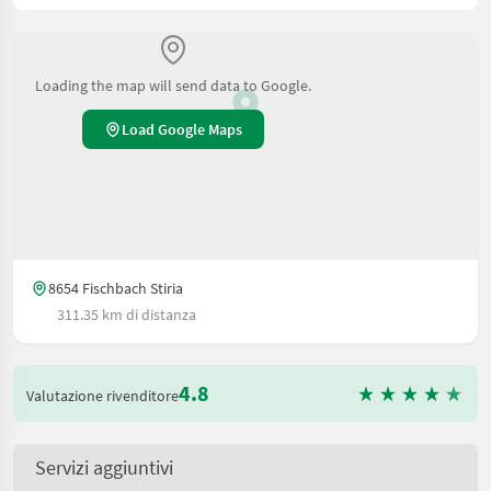
Loading the map will send data to Google.
Load Google Maps
8654 Fischbach Stiria
311.35 km di distanza
4.8
Valutazione rivenditore
Servizi aggiuntivi