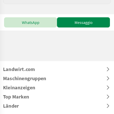
WhatsApp
Messaggio
Landwirt.com
Maschinengruppen
Kleinanzeigen
Top Marken
Länder