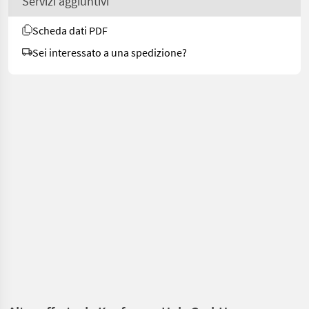
Servizi aggiuntivi
Scheda dati PDF
Sei interessato a una spedizione?