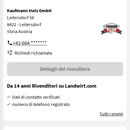
Kaufmann Holz GmbH
Leitersdorf 56
8422 - Leitersdorf
Stiria Austria
+43 664 *******
Richiedi richiamata
Dettagli del rivenditore
Da 14 anni Rivenditori su Landwirt.com
Dati di contatto verificati
numero di telefono registrato
Tutti i premi