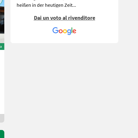
heißen in der heutigen Zeit...
Dai un voto al rivenditore
ta