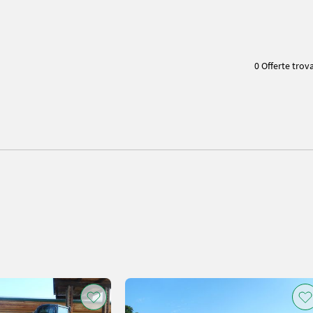
0 Offerte trov