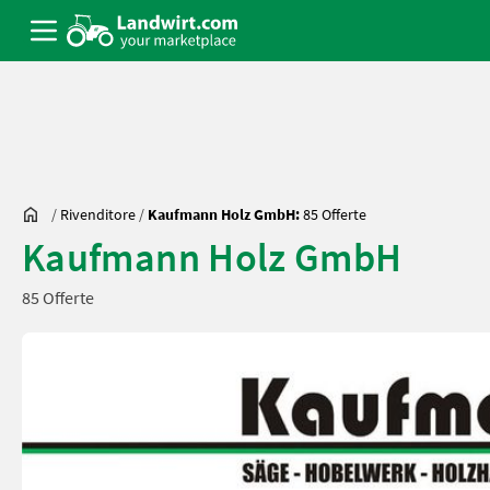
/
Rivenditore
/
Kaufmann Holz GmbH:
85 Offerte
Kaufmann Holz GmbH
85 Offerte