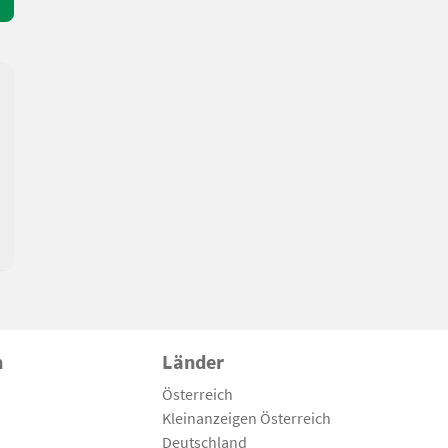
n
Länder
Österreich
Kleinanzeigen Österreich
Deutschland