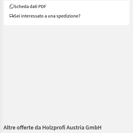
Scheda dati PDF
Sei interessato a una spedizione?
Altre offerte da Holzprofi Austria GmbH