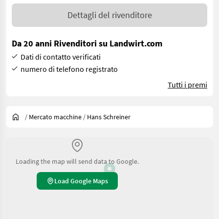
Dettagli del rivenditore
Da 20 anni Rivenditori su Landwirt.com
Dati di contatto verificati
numero di telefono registrato
Tutti i premi
/
Mercato macchine
/
Hans Schreiner
Loading the map will send data to Google.
Load Google Maps