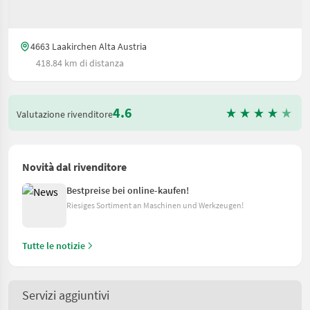
4663 Laakirchen Alta Austria
418.84 km di distanza
4.6
Valutazione rivenditore
Novità dal rivenditore
Bestpreise bei online-kaufen!
Riesiges Sortiment an Maschinen und Werkzeugen!
Tutte le notizie
Servizi aggiuntivi