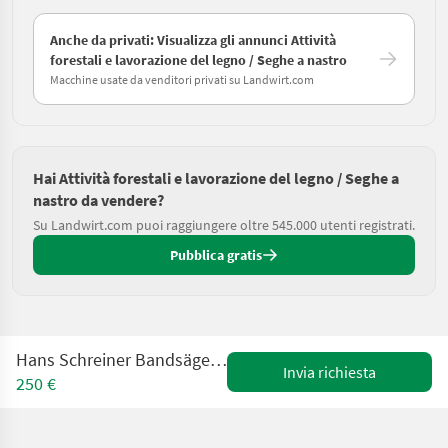
Anche da privati: Visualizza gli annunci Attività
forestali e lavorazione del legno / Seghe a nastro
Macchine usate da venditori privati su Landwirt.com
Hai Attività forestali e lavorazione del legno / Seghe a
nastro da vendere?
Su Landwirt.com puoi raggiungere oltre 545.000 utenti registrati.
Pubblica gratis
Hans Schreiner Bandsäge Hans Schreiner HBS350 gebraucht
Invia richiesta
250 €