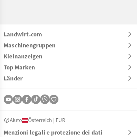
Landwirt.com
Maschinengruppen
Kleinanzeigen
Top Marken
Länder
Aiuto
Österreich | EUR
Menzioni legali e protezione dei dati