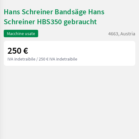
Hans Schreiner Bandsäge Hans
Schreiner HBS350 gebraucht
4663, Austria
Macchine usate
250 €
IVA indetraibile
/ 250 € IVA indetraibile