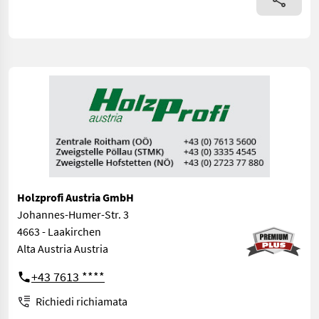
Holzprofi Austria GmbH
Johannes-Humer-Str. 3
4663 - Laakirchen
Alta Austria Austria
+43 7613 ****
Richiedi richiamata