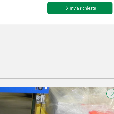
Invia richiesta