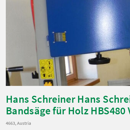
Hans Schreiner Hans Schre
Bandsäge für Holz HBS480 
4663, Austria