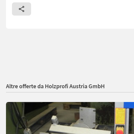
Altre offerte da Holzprofi Austria GmbH