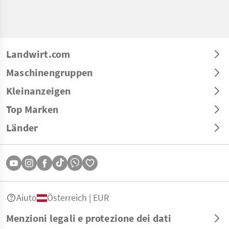
Landwirt.com
Maschinengruppen
Kleinanzeigen
Top Marken
Länder
Aiuto
Österreich | EUR
Menzioni legali e protezione dei dati