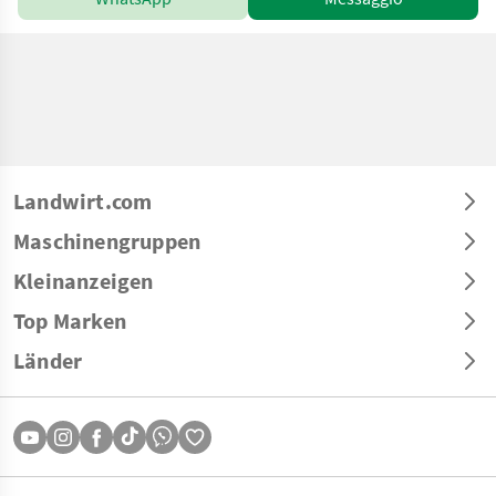
Landwirt.com
Maschinengruppen
Kleinanzeigen
Top Marken
Länder