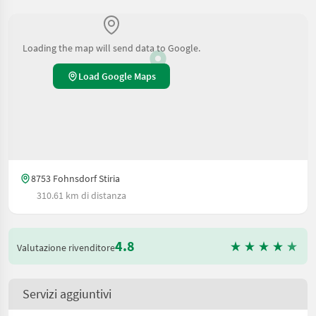
Loading the map will send data to Google.
Load Google Maps
8753 Fohnsdorf Stiria
310.61 km di distanza
4.8
Valutazione rivenditore
Servizi aggiuntivi