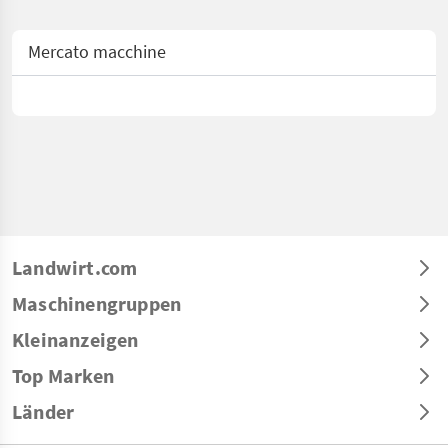
Mercato macchine
Landwirt.com
Maschinengruppen
Kleinanzeigen
Top Marken
Länder