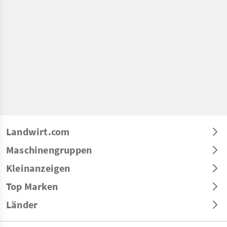
Landwirt.com
Maschinengruppen
Kleinanzeigen
Top Marken
Länder