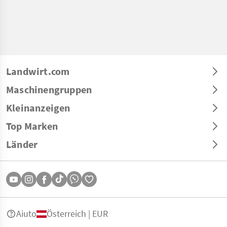
Landwirt.com
Maschinengruppen
Kleinanzeigen
Top Marken
Länder
Aiuto
Österreich | EUR