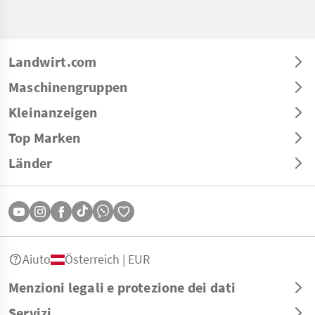
Landwirt.com
Maschinengruppen
Kleinanzeigen
Top Marken
Länder
Aiuto
Österreich | EUR
Menzioni legali e protezione dei dati
Servizi