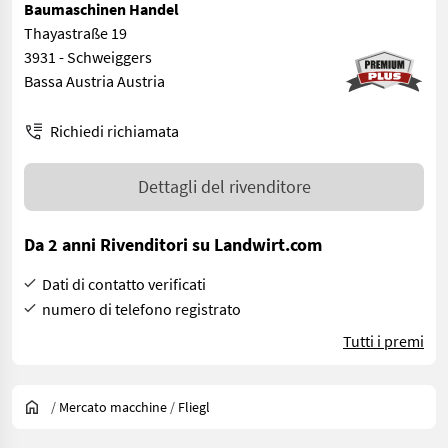
Baumaschinen Handel
Thayastraße 19
3931 - Schweiggers
Bassa Austria Austria
Richiedi richiamata
Dettagli del rivenditore
Da 2 anni Rivenditori su Landwirt.com
Dati di contatto verificati
numero di telefono registrato
Tutti i premi
/
Mercato macchine
/
Fliegl