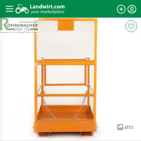
altri