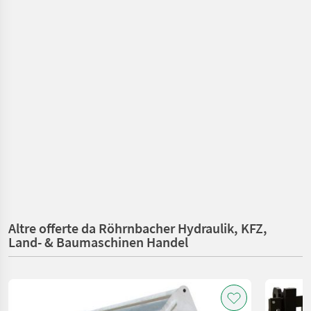
Altre offerte da Röhrnbacher Hydraulik, KFZ,
Land- & Baumaschinen Handel