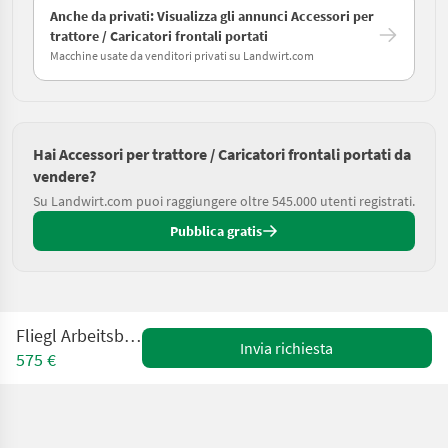
Anche da privati: Visualizza gli annunci Accessori per
trattore / Caricatori frontali portati
Macchine usate da venditori privati su Landwirt.com
Hai Accessori per trattore / Caricatori frontali portati da
vendere?
Su Landwirt.com puoi raggiungere oltre 545.000 utenti registrati.
Pubblica gratis
Fliegl Arbeitsbühne Easy
Invia richiesta
575 €