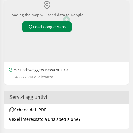
Loading the map will send data to Google.
Load Google Maps
3931 Schweiggers Bassa Austria
453.72 km di distanza
Servizi aggiuntivi
Scheda dati PDF
Sei interessato a una spedizione?