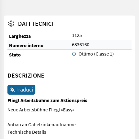
DATI TECNICI
1125
Larghezza
6836160
Numero interno
Ottimo (Classe 1)
Stato
DESCRIZIONE
Traduci
Fliegl Arbeitsbühne zum Aktionspreis
Neue Arbeitsbühne Fliegl »Easy«
Anbau an Gabelzinkenaufnahme
Technische Details