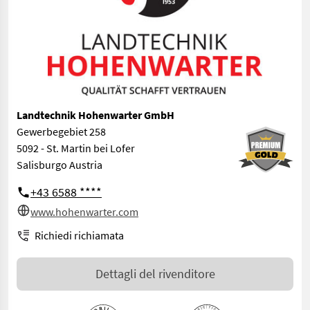
Landtechnik Hohenwarter GmbH
Gewerbegebiet 258
5092 - St. Martin bei Lofer
Salisburgo Austria
+43 6588 ****
www.hohenwarter.com
Richiedi richiamata
Dettagli del rivenditore