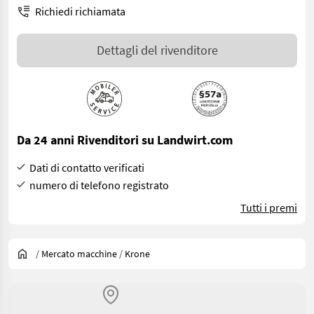
Richiedi richiamata
Dettagli del rivenditore
Da 24 anni Rivenditori su Landwirt.com
Dati di contatto verificati
numero di telefono registrato
Tutti i premi
/
Mercato macchine
/
Krone