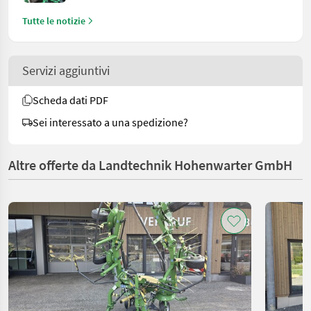
Tutte le notizie
Servizi aggiuntivi
Scheda dati PDF
Sei interessato a una spedizione?
Altre offerte da Landtechnik Hohenwarter GmbH