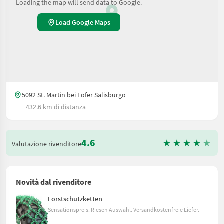
Loading the map will send data to Google.
Load Google Maps
5092 St. Martin bei Lofer Salisburgo
432.6 km di distanza
4.6
Valutazione rivenditore
Novità dal rivenditore
Forstschutzketten
Sensationspreis. Riesen Auswahl. Versandkostenfreie Liefer.