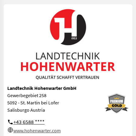
Landtechnik Hohenwarter GmbH
Gewerbegebiet 258
5092 - St. Martin bei Lofer
Salisburgo Austria
+43 6588 ****
www.hohenwarter.com