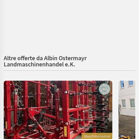
Altre offerte da Albin Ostermayr
Landmaschinenhandel e.K.
Macchina nuova