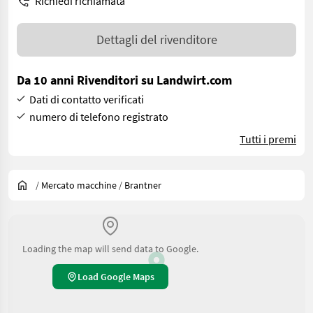
Richiedi richiamata
Dettagli del rivenditore
Da 10 anni Rivenditori su Landwirt.com
Dati di contatto verificati
numero di telefono registrato
Tutti i premi
/
Mercato macchine
/
Brantner
Loading the map will send data to Google.
Load Google Maps