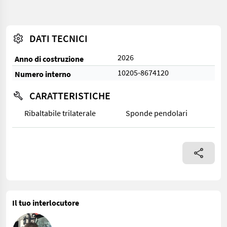
DATI TECNICI
2026
Anno di costruzione
10205-8674120
Numero interno
CARATTERISTICHE
Ribaltabile trilaterale
Sponde pendolari
Il tuo interlocutore