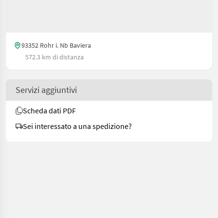
93352 Rohr i. Nb Baviera
572.3 km di distanza
Servizi aggiuntivi
Scheda dati PDF
Sei interessato a una spedizione?