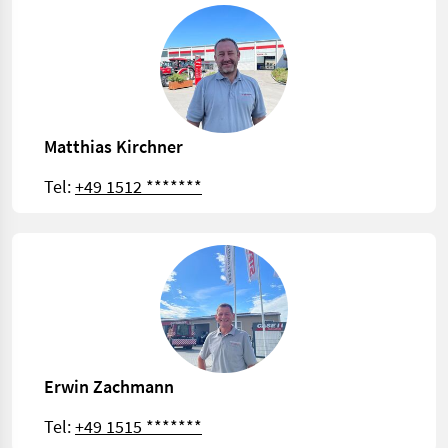
Matthias Kirchner
Tel:
+49 1512 *******
Erwin Zachmann
Tel:
+49 1515 *******