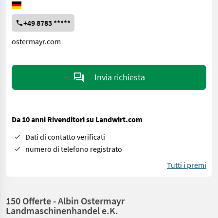
+49 8783 *****
ostermayr.com
Invia richiesta
Da 10 anni Rivenditori su Landwirt.com
Dati di contatto verificati
numero di telefono registrato
Tutti i premi
150 Offerte - Albin Ostermayr
Landmaschinenhandel e.K.