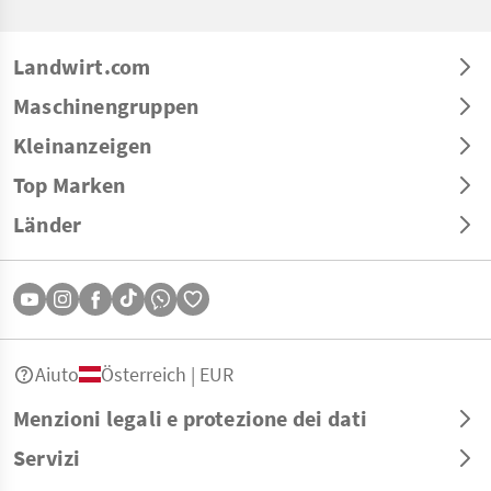
Landwirt.com
Maschinengruppen
Kleinanzeigen
Top Marken
Länder
Aiuto
Österreich | EUR
Menzioni legali e protezione dei dati
Servizi