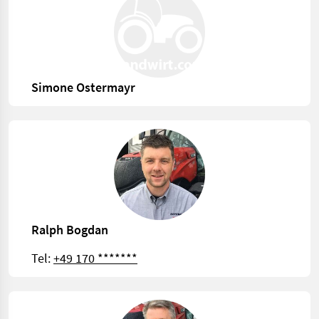
Simone Ostermayr
Ralph Bogdan
Tel:
+49 170 *******