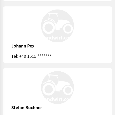
Johann Pex
Tel:
+49 1515 *******
Stefan Buchner