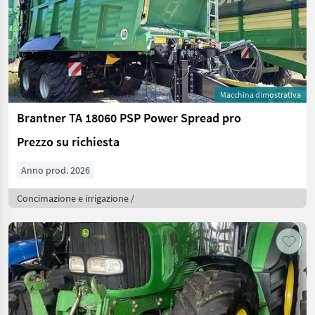
Macchina dimostrativa
Brantner TA 18060 PSP Power Spread pro
Prezzo su richiesta
Anno prod. 2026
Concimazione e irrigazione /