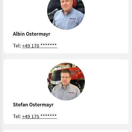
Albin Ostermayr
Tel:
+49 170 *******
Stefan Ostermayr
Tel:
+49 175 *******