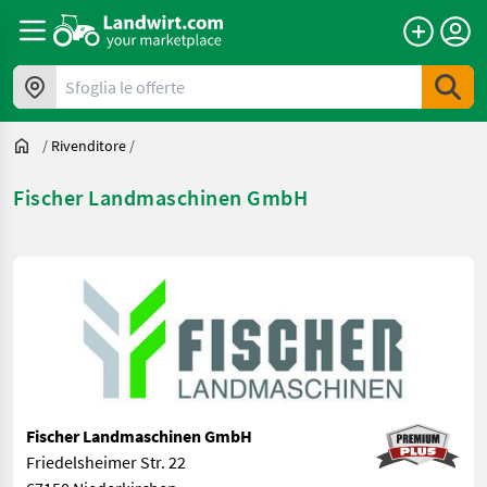
Sfoglia le offerte
/
Rivenditore
/
Fischer Landmaschinen GmbH
Fischer Landmaschinen GmbH
Friedelsheimer Str. 22