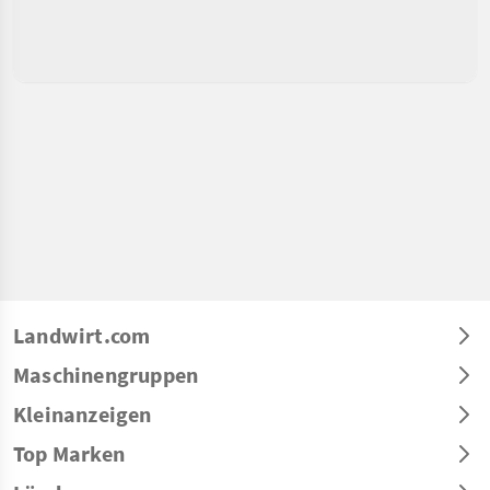
Landwirt.com
Maschinengruppen
Kleinanzeigen
Top Marken