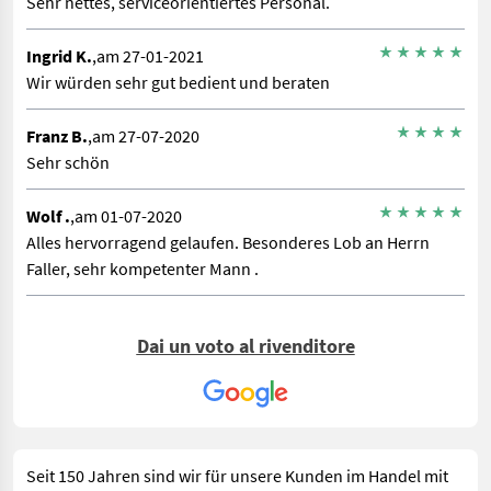
Sehr nettes, serviceorientiertes Personal.
Ingrid K.
,am 27-01-2021
Wir würden sehr gut bedient und beraten
Franz B.
,am 27-07-2020
Sehr schön
Wolf .
,am 01-07-2020
Alles hervorragend gelaufen. Besonderes Lob an Herrn
Faller, sehr kompetenter Mann .
Dai un voto al rivenditore
Seit 150 Jahren sind wir für unsere Kunden im Handel mit