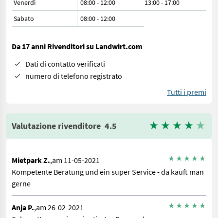
Venerdì
08:00 - 12:00
13:00 - 17:00
Sabato
08:00
-
12:00
Da 17 anni Rivenditori su Landwirt.com
Dati di contatto verificati
numero di telefono registrato
Tutti i premi
Valutazione rivenditore
4.5
Mietpark Z.
,am 11-05-2021
Kompetente Beratung und ein super Service - da kauft man
gerne
Anja P.
,am 26-02-2021