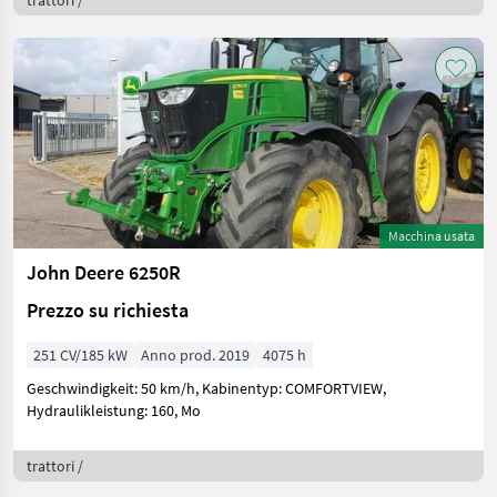
Macchina usata
John Deere 6250R
Prezzo su richiesta
251 CV/185 kW
Anno prod. 2019
4075 h
Geschwindigkeit: 50 km/h, Kabinentyp: COMFORTVIEW,
Hydraulikleistung: 160, Mo
trattori /