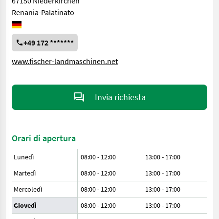
67150 Niederkirchen
Renania-Palatinato
+49 172 *******
www.fischer-landmaschinen.net
Invia richiesta
Orari di apertura
Lunedì
08:00 - 12:00
13:00 - 17:00
Martedì
08:00 - 12:00
13:00 - 17:00
Mercoledì
08:00 - 12:00
13:00 - 17:00
Giovedì
08:00 - 12:00
13:00 - 17:00