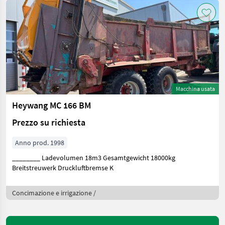
Macchina usata
Heywang MC 166 BM
Prezzo su richiesta
Anno prod. 1998
________ Ladevolumen 18m3 Gesamtgewicht 18000kg
Breitstreuwerk Druckluftbremse K
Concimazione e irrigazione /