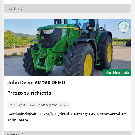
trattori /
Macchina usata
John Deere 6R 250 DEMO
Prezzo su richiesta
251 CV/185 kW
Anno prod. 2026
Geschwindigkeit: 50 km/h, Hydraulikleistung: 195, Motorhersteller:
John Deere,
trattori /