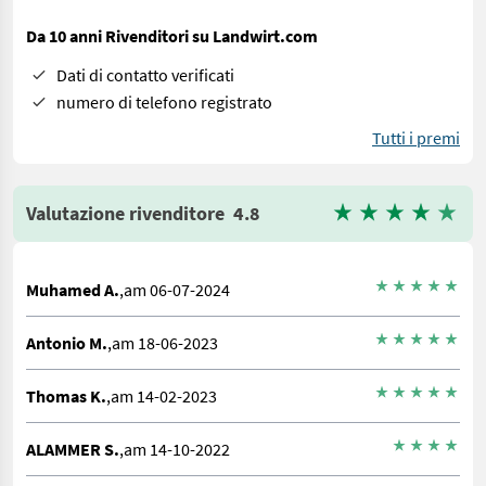
Da 10 anni Rivenditori su Landwirt.com
Dati di contatto verificati
numero di telefono registrato
Tutti i premi
Valutazione rivenditore
4.8
Muhamed A.
,am 06-07-2024
Antonio M.
,am 18-06-2023
Thomas K.
,am 14-02-2023
ALAMMER S.
,am 14-10-2022