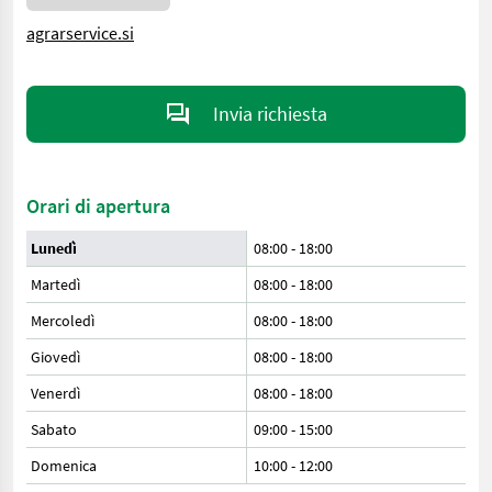
agrarservice.si
Invia richiesta
Orari di apertura
Lunedì
08:00
-
18:00
Martedì
08:00
-
18:00
Mercoledì
08:00
-
18:00
Giovedì
08:00
-
18:00
Venerdì
08:00
-
18:00
Sabato
09:00
-
15:00
Domenica
10:00
-
12:00