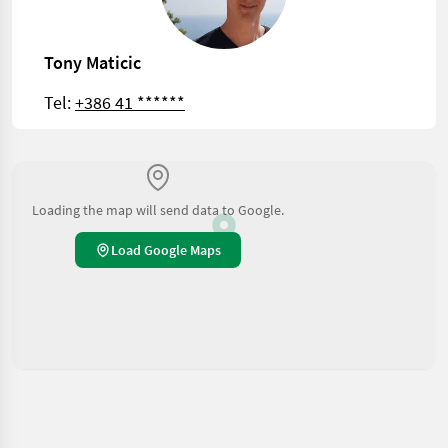
Tony Maticic
Tel:
+386 41 ******
Loading the map will send data to Google.
Load Google Maps