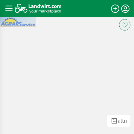
altri