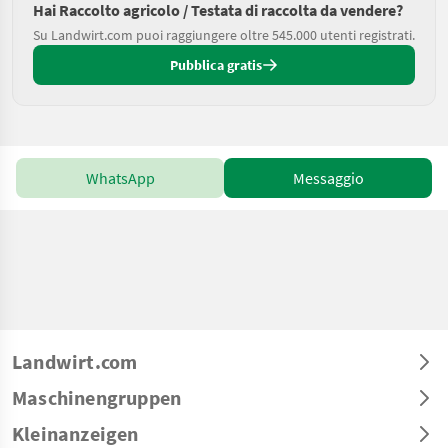
Hai Raccolto agricolo / Testata di raccolta da vendere?
Su Landwirt.com puoi raggiungere oltre 545.000 utenti registrati.
Pubblica gratis
WhatsApp
Messaggio
Landwirt.com
Maschinengruppen
Kleinanzeigen