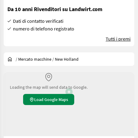
Da 10 anni Rivenditori su Landwirt.com
Dati di contatto verificati
numero di telefono registrato
Tutti i premi
/
Mercato macchine
/
New Holland
Loading the map will send data to Google.
Load Google Maps