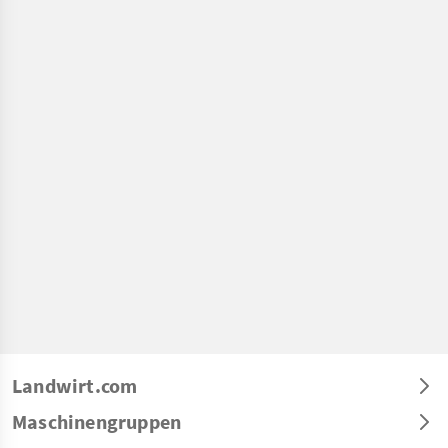
Landwirt.com
Maschinengruppen