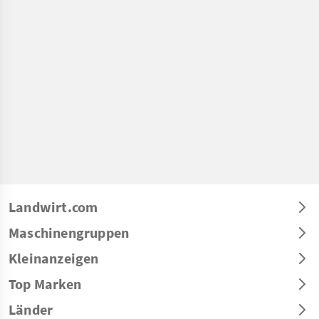
Landwirt.com
Maschinengruppen
Kleinanzeigen
Top Marken
Länder